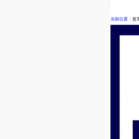
当前位置：
首