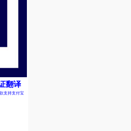
证翻译
付款支持支付宝